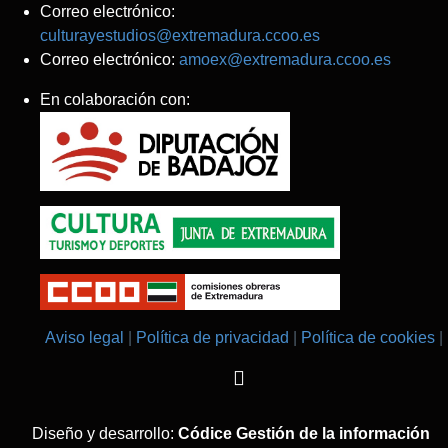
Correo electrónico:
culturayestudios@extremadura.ccoo.es
Correo electrónico:
amoex@extremadura.ccoo.es
En colaboración con:
Aviso legal
Política de privacidad
Política de cookies
Diseño y desarrollo:
Códice Gestión de la información