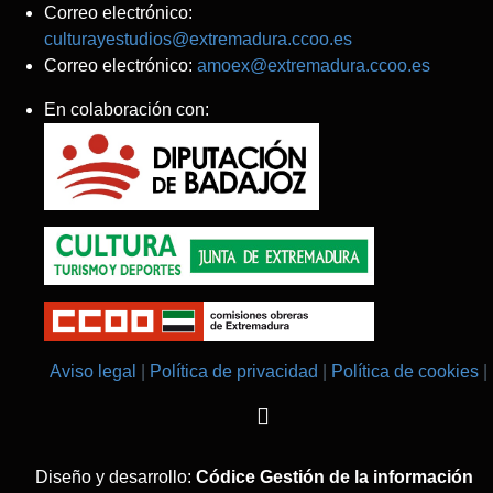
Correo electrónico:
culturayestudios@extremadura.ccoo.es
Correo electrónico:
amoex@extremadura.ccoo.es
En colaboración con:
Aviso legal
Política de privacidad
Política de cookies
Diseño y desarrollo:
Códice Gestión de la información