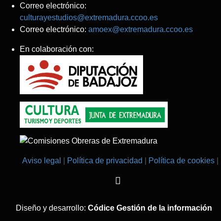
Correo electrónico:
culturayestudios@extremadura.ccoo.es
Correo electrónico:
amoex@extremadura.ccoo.es
En colaboración con:
Aviso legal
Política de privacidad
Política de cookies
Diseño y desarrollo:
Códice Gestión de la información