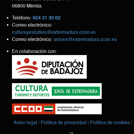
06800 Mérida.
Teléfono:
924 31 30 62
Correo electrónico:
culturayestudios@extremadura.ccoo.es
Correo electrónico:
amoex@extremadura.ccoo.es
En colaboración con:
Aviso legal
Política de privacidad
Política de cookies