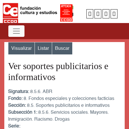
Visualizar
Listar
Buscar
Ver soportes publicitarios e
informativos
Signatura:
8.5.6. ABR
Fondo:
8. Fondos especiales y colecciones facticias
Sección:
8.5. Soportes publicitarios e informativos
Subsección 1:
8.5.6. Servicios sociales. Mayores.
Inmigración. Racismo. Drogas
Serie: