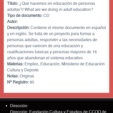
Título:
¿Qué hacemos en educación de personas
adultas?/ What are we doing in adult education?
Tipo de documento:
CD
Autor:
Descripción:
Contiene el mismo documento en español
y en inglés. Se trata de un proyecto para formar a
personas adultas, responder a las necesidades de
personas que carecen de una educación y
cualificaciones básicas y personas mayores de 16
años que abandonan el sistema educativo.
Materias:
Empleo, Educación, Ministerio de Educación
Cultura y Deporte
Notas:
Original.
Nº Registro:
85
Dirección:
Dirección: Fundación Cultura y Estudios de CCOO de