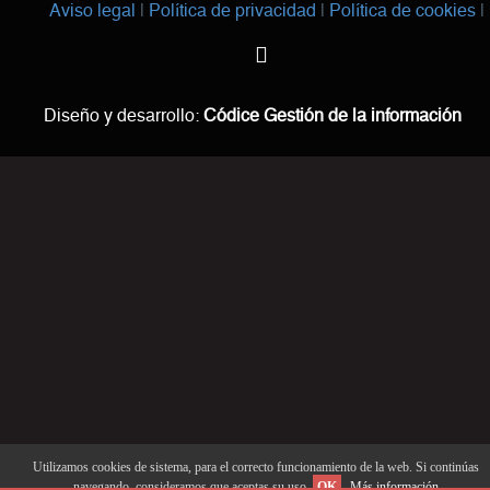
Aviso legal
Política de privacidad
Política de cookies
Diseño y desarrollo:
Códice Gestión de la información
Utilizamos cookies de sistema, para el correcto funcionamiento de la web. Si continúas
navegando, consideramos que aceptas su uso.
OK
Más información