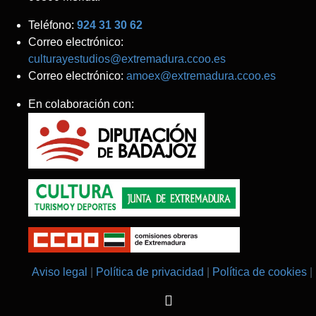
Teléfono:
924 31 30 62
Correo electrónico:
culturayestudios@extremadura.ccoo.es
Correo electrónico:
amoex@extremadura.ccoo.es
En colaboración con:
Aviso legal
Política de privacidad
Política de cookies