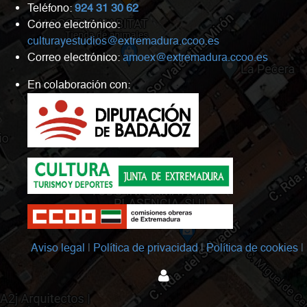
Teléfono:
924 31 30 62
Correo electrónico:
culturayestudios@extremadura.ccoo.es
Correo electrónico:
amoex@extremadura.ccoo.es
En colaboración con:
Aviso legal
Política de privacidad
Política de cookies