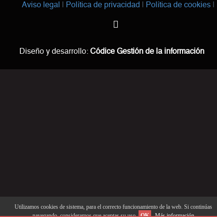
Aviso legal
Política de privacidad
Política de cookies
Diseño y desarrollo:
Códice Gestión de la información
Utilizamos cookies de sistema, para el correcto funcionamiento de la web. Si continúas
navegando, consideramos que aceptas su uso.
OK
Más información