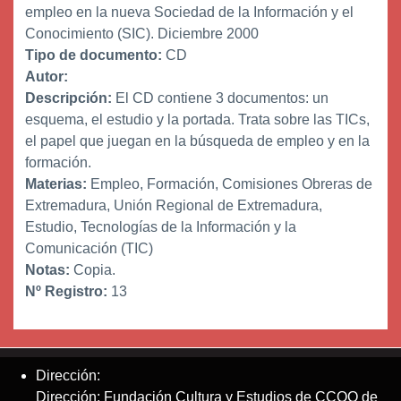
empleo en la nueva Sociedad de la Información y el
Conocimiento (SIC). Diciembre 2000
Tipo de documento:
CD
Autor:
Descripción:
El CD contiene 3 documentos: un
esquema, el estudio y la portada. Trata sobre las TICs,
el papel que juegan en la búsqueda de empleo y en la
formación.
Materias:
Empleo, Formación, Comisiones Obreras de
Extremadura, Unión Regional de Extremadura,
Estudio, Tecnologías de la Información y la
Comunicación (TIC)
Notas:
Copia.
Nº Registro:
13
Dirección:
Dirección: Fundación Cultura y Estudios de CCOO de