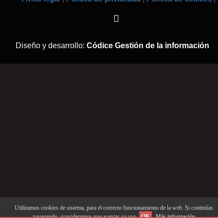
Diseño y desarrollo:
Códice Gestión de la información
Utilizamos cookies de sistema, para el correcto funcionamiento de la web. Si continúas
navegando, consideramos que aceptas su uso.
OK
Más información