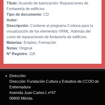
Título:
Acuerdo de tutorización: Reparaciones de
Fontanería de edificios
Tipo de documento:
CD
Autor:
Descripción:
Contiene el programa Cortona para la
visualización de los elementos VRML. Además del
curso de reparaciones de fontanería de edificios.
Materias:
Empleo, Formación
Notas:
Original
Nº Registro:
118
Dirección:
Dirección: Fundación Cultura y Estudios de CCOO de
Extremadura
Avenida Juan Carlos I, nº47
06800 Mérida.