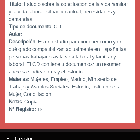
Título:
Estudio sobre la conciliación de la vida familiar
y la vida laboral: situación actual, necesidades y
demandas
Tipo de documento:
CD
Autor:
Descripción:
Es un estudio para conocer cómo y en
qué grado compatibilizan actualmente en España las
personas trabajadoras la vida laboral y familiar y
laboral. El CD contiene 3 documentos: un resumen,
anexos e indicadores y el estudio.
Materias:
Mujeres, Empleo, Madrid, Ministerio de
Trabajo y Asuntos Sociales, Estudio, Instituto de la
Mujer, Conciliación
Notas:
Copia.
Nº Registro:
12
Dirección: