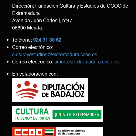
Dirección: Fundación Cultura y Estudios de CCOO de
Extremadura
Avenida Juan Carlos I, nº47
06800 Mérida.
Teléfono:
924 31 30 62
Correo electrónico:
culturayestudios@extremadura.ccoo.es
Correo electrónico:
amoex@extremadura.ccoo.es
En colaboración con: