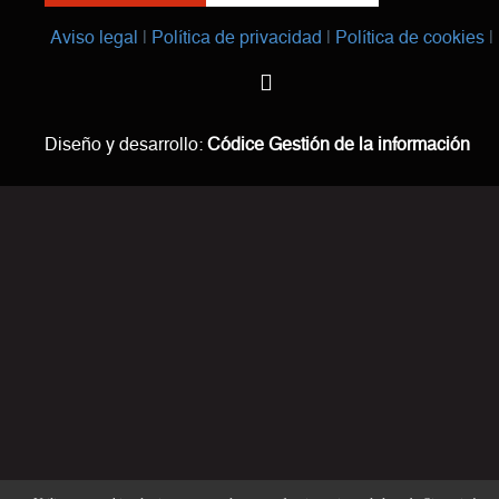
Aviso legal
Política de privacidad
Política de cookies
Diseño y desarrollo:
Códice Gestión de la información