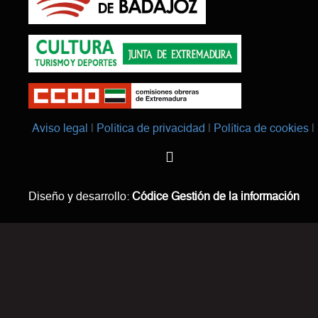
Aviso legal
Política de privacidad
Política de cookies
Diseño y desarrollo:
Códice Gestión de la información