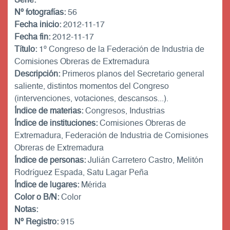
Nº fotografías:
56
Fecha inicio:
2012-11-17
Fecha fin:
2012-11-17
Título:
1º Congreso de la Federación de Industria de
Comisiones Obreras de Extremadura
Descripción:
Primeros planos del Secretario general
saliente, distintos momentos del Congreso
(intervenciones, votaciones, descansos...).
Índice de materias:
Congresos, Industrias
Índice de instituciones:
Comisiones Obreras de
Extremadura, Federación de Industria de Comisiones
Obreras de Extremadura
Índice de personas:
Julián Carretero Castro, Melitón
Rodríguez Espada, Satu Lagar Peña
Índice de lugares:
Mérida
Color o B/N:
Color
Notas:
Nº Registro:
915