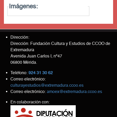
Imágenes:
Dirección:
Dirección: Fundación Cultura y Estudios de CCOO de
Extremadura
Avenida Juan Carlos I, nº47
06800 Mérida.
Teléfono:
924 31 30 62
Correo electrónico:
culturayestudios@extremadura.ccoo.es
Correo electrónico:
amoex@extremadura.ccoo.es
En colaboración con: