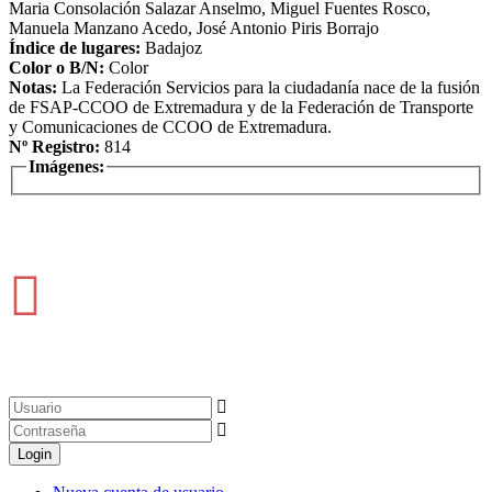
Maria Consolación Salazar Anselmo, Miguel Fuentes Rosco,
Manuela Manzano Acedo, José Antonio Piris Borrajo
Índice de lugares:
Badajoz
Color o B/N:
Color
Notas:
La Federación Servicios para la ciudadanía nace de la fusión
de FSAP-CCOO de Extremadura y de la Federación de Transporte
y Comunicaciones de CCOO de Extremadura.
Nº Registro:
814
Imágenes: