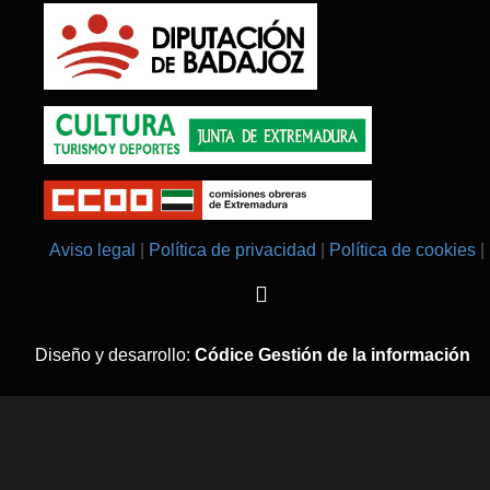
Aviso legal
Política de privacidad
Política de cookies
Diseño y desarrollo:
Códice Gestión de la información