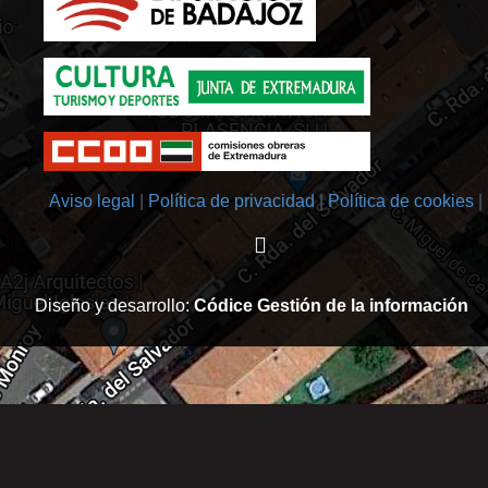
Aviso legal
Política de privacidad
Política de cookies
Diseño y desarrollo:
Códice Gestión de la información