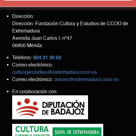
Dirección:
Dirección: Fundación Cultura y Estudios de CCOO de
Extremadura
Avenida Juan Carlos I, nº47
06800 Mérida.
Teléfono:
924 31 30 62
Correo electrónico:
culturayestudios@extremadura.ccoo.es
Correo electrónico:
amoex@extremadura.ccoo.es
En colaboración con: