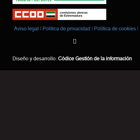
Aviso legal
Política de privacidad
Política de cookies
Diseño y desarrollo:
Códice Gestión de la información