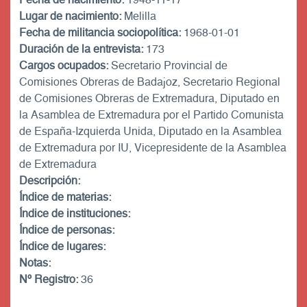
Lugar de nacimiento:
Melilla
Fecha de militancia sociopolítica:
1968-01-01
Duración de la entrevista:
173
Cargos ocupados:
Secretario Provincial de
Comisiones Obreras de Badajoz, Secretario Regional
de Comisiones Obreras de Extremadura, Diputado en
la Asamblea de Extremadura por el Partido Comunista
de España-Izquierda Unida, Diputado en la Asamblea
de Extremadura por IU, Vicepresidente de la Asamblea
de Extremadura
Descripción:
Índice de materias:
Índice de instituciones:
Índice de personas:
Índice de lugares:
Notas:
Nº Registro:
36