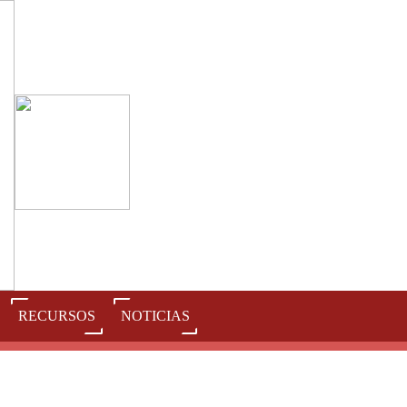
RECURSOS
NOTICIAS