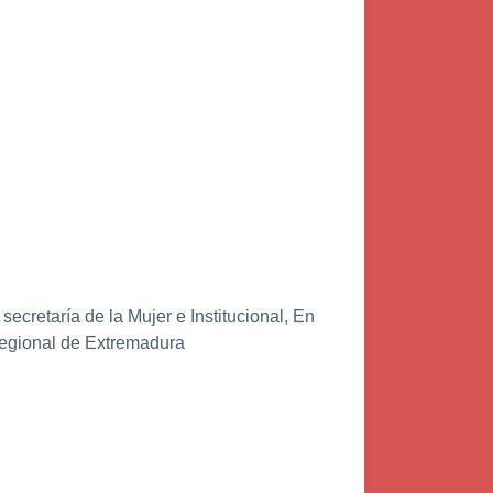
cretaría de la Mujer e Institucional, En
 regional de Extremadura