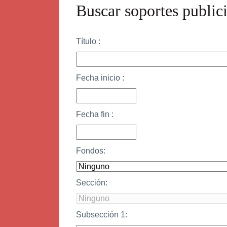
Buscar soportes publici
Título :
Fecha inicio :
Fecha fin :
Fondos:
Sección:
Subsección 1: