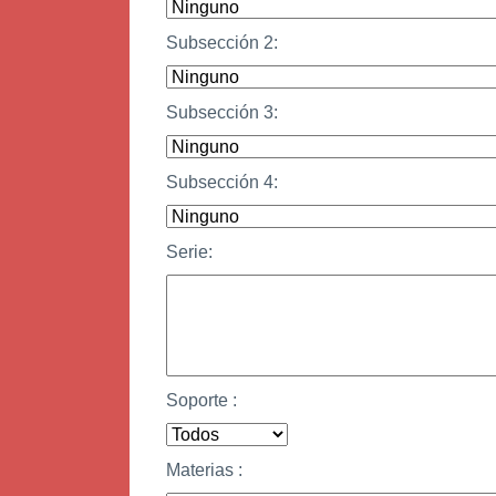
Subsección 2:
Subsección 3:
Subsección 4:
Serie:
Soporte :
Materias :