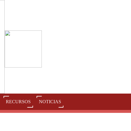
RECURSOS
NOTICIAS