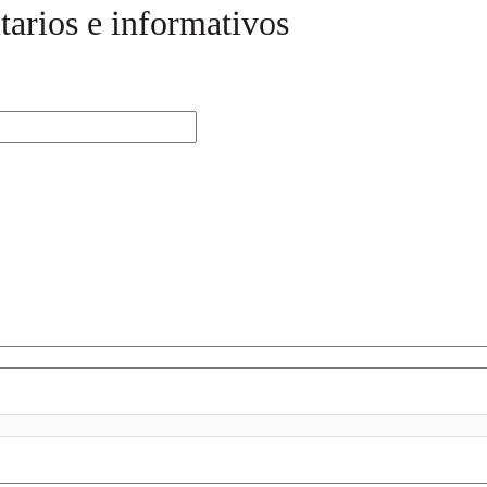
tarios e informativos