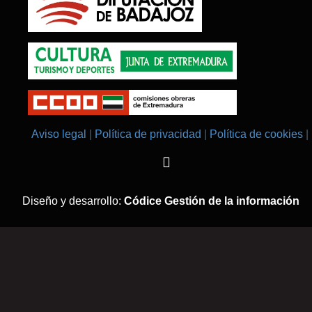
Aviso legal
Política de privacidad
Política de cookies
Diseño y desarrollo:
Códice Gestión de la información