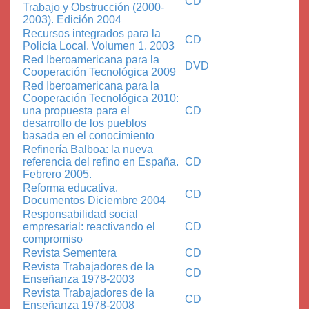
CD
Trabajo y Obstrucción (2000-
2003). Edición 2004
Recursos integrados para la
CD
Policía Local. Volumen 1. 2003
Red Iberoamericana para la
DVD
Cooperación Tecnológica 2009
Red Iberoamericana para la
Cooperación Tecnológica 2010:
una propuesta para el
CD
desarrollo de los pueblos
basada en el conocimiento
Refinería Balboa: la nueva
referencia del refino en España.
CD
Febrero 2005.
Reforma educativa.
CD
Documentos Diciembre 2004
Responsabilidad social
empresarial: reactivando el
CD
compromiso
Revista Sementera
CD
Revista Trabajadores de la
CD
Enseñanza 1978-2003
Revista Trabajadores de la
CD
Enseñanza 1978-2008