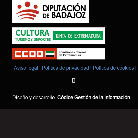
Aviso legal
Política de privacidad
Política de cookies
Diseño y desarrollo:
Códice Gestión de la información