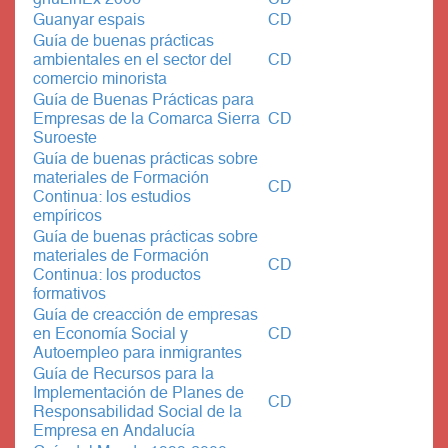
Guanyar espais
CD
Guía de buenas prácticas
ambientales en el sector del
CD
comercio minorista
Guía de Buenas Prácticas para
Empresas de la Comarca Sierra
CD
Suroeste
Guía de buenas prácticas sobre
materiales de Formación
CD
Continua: los estudios
empíricos
Guía de buenas prácticas sobre
materiales de Formación
CD
Continua: los productos
formativos
Guía de creacción de empresas
en Economía Social y
CD
Autoempleo para inmigrantes
Guía de Recursos para la
Implementación de Planes de
CD
Responsabilidad Social de la
Empresa en Andalucía