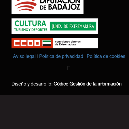
Aviso legal
Política de privacidad
Política de cookies
Diseño y desarrollo:
Códice Gestión de la información