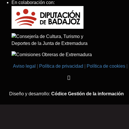
En colaboración con:
Aviso legal
Política de privacidad
Política de cookies
Diseño y desarrollo:
Códice Gestión de la información