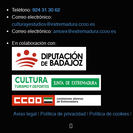
Teléfono:
924 31 30 62
Correo electrónico:
culturayestudios@extremadura.ccoo.es
Correo electrónico:
amoex@extremadura.ccoo.es
En colaboración con:
Aviso legal
Política de privacidad
Política de cookies