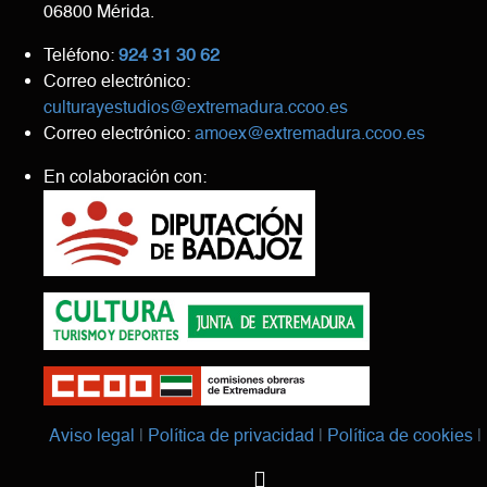
06800 Mérida.
Teléfono:
924 31 30 62
Correo electrónico:
culturayestudios@extremadura.ccoo.es
Correo electrónico:
amoex@extremadura.ccoo.es
En colaboración con:
Aviso legal
Política de privacidad
Política de cookies