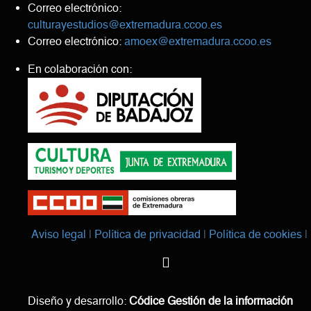
Correo electrónico:
culturayestudios@extremadura.ccoo.es
Correo electrónico:
amoex@extremadura.ccoo.es
En colaboración con:
Aviso legal
Política de privacidad
Política de cookies
Diseño y desarrollo:
Códice Gestión de la información