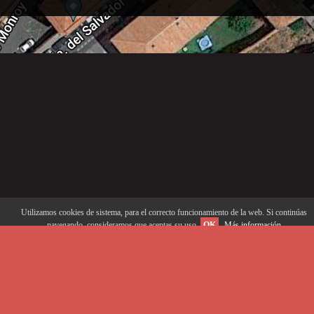
Utilizamos cookies de sistema, para el correcto funcionamiento de la web. Si continúas
navegando, consideramos que aceptas su uso.
OK
Más información