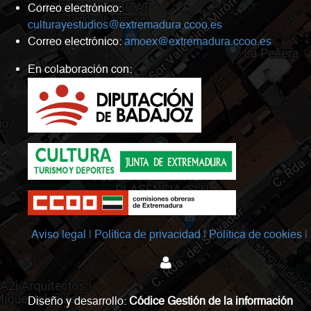
Correo electrónico:
culturayestudios@extremadura.ccoo.es
Correo electrónico:
amoex@extremadura.ccoo.es
En colaboración con:
Aviso legal
Política de privacidad
Política de cookies
Diseño y desarrollo:
Códice Gestión de la información