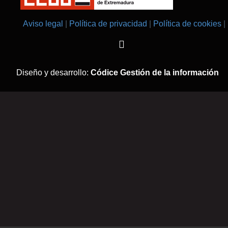
Aviso legal
Política de privacidad
Política de cookies
Diseño y desarrollo:
Códice Gestión de la información