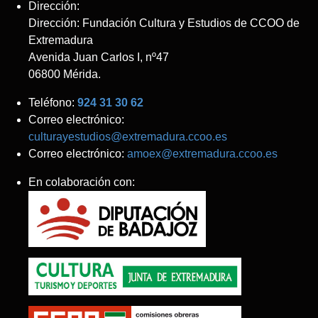
Dirección:
Dirección: Fundación Cultura y Estudios de CCOO de
Extremadura
Avenida Juan Carlos I, nº47
06800 Mérida.
Teléfono:
924 31 30 62
Correo electrónico:
culturayestudios@extremadura.ccoo.es
Correo electrónico:
amoex@extremadura.ccoo.es
En colaboración con: