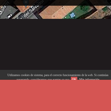
Utilizamos cookies de sistema, para el correcto funcionamiento de la web. Si continúas
navegando, consideramos que aceptas su uso.
OK
Más información