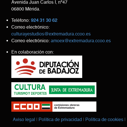
Avenida Juan Carlos I, nº47
06800 Mérida.
Teléfono:
924 31 30 62
Correo electrónico:
culturayestudios@extremadura.ccoo.es
Correo electrónico:
amoex@extremadura.ccoo.es
En colaboración con:
Aviso legal
Política de privacidad
Política de cookies