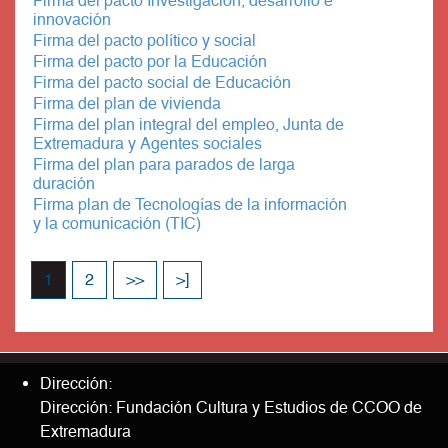
Firma del pacto Investigación, desarrollo e
innovación
Firma del pacto político y social
Firma del pacto por la Educación
Firma del pacto social de Educación
Firma del plan de vivienda
Firma del plan integral del empleo, Junta de
Extremadura y Agentes sociales
Firma del plan para parados de larga
duración
Firma plan de Tecnologías de la información
y la comunicación (TIC)
1
2
>>
>]
Dirección:
Dirección: Fundación Cultura y Estudios de CCOO de
Extremadura