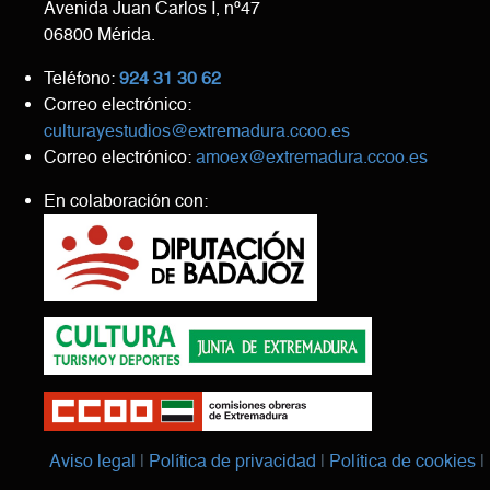
Avenida Juan Carlos I, nº47
06800 Mérida.
Teléfono:
924 31 30 62
Correo electrónico:
culturayestudios@extremadura.ccoo.es
Correo electrónico:
amoex@extremadura.ccoo.es
En colaboración con:
Aviso legal
Política de privacidad
Política de cookies