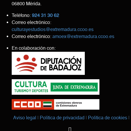
06800 Mérida.
Teléfono:
924 31 30 62
Correo electrónico:
culturayestudios@extremadura.ccoo.es
Correo electrónico:
amoex@extremadura.ccoo.es
En colaboración con:
Aviso legal
Política de privacidad
Política de cookies