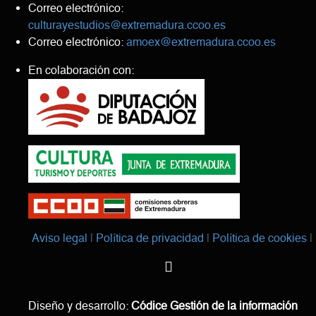
Correo electrónico:
culturayestudios@extremadura.ccoo.es
Correo electrónico:
amoex@extremadura.ccoo.es
En colaboración con:
Aviso legal
Política de privacidad
Política de cookies
Diseño y desarrollo:
Códice Gestión de la información