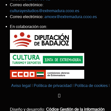
Correo electrónico:
culturayestudios@extremadura.ccoo.es
Correo electrónico:
amoex@extremadura.ccoo.es
En colaboración con:
Aviso legal
Política de privacidad
Política de cookies
Diseño y desarrollo:
Códice Gestión de la información