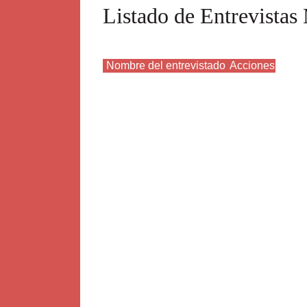
Listado de Entrevista
Nombre del entrevistado
Acciones