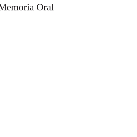
s Memoria Oral