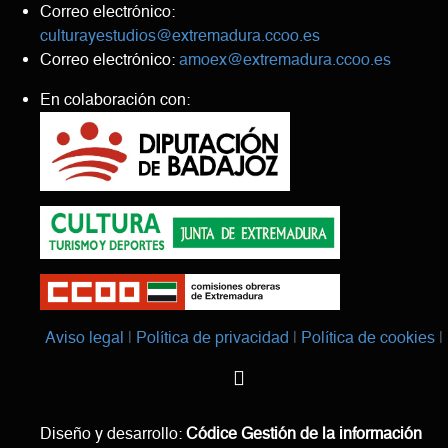
Correo electrónico:
culturayestudios@extremadura.ccoo.es
Correo electrónico:
amoex@extremadura.ccoo.es
En colaboración con:
Aviso legal
Política de privacidad
Política de cookies
Diseño y desarrollo:
Códice Gestión de la información