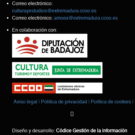
Correo electrónico:
culturayestudios@extremadura.ccoo.es
Correo electrónico:
amoex@extremadura.ccoo.es
En colaboración con:
Aviso legal
Política de privacidad
Política de cookies
Diseño y desarrollo:
Códice Gestión de la información