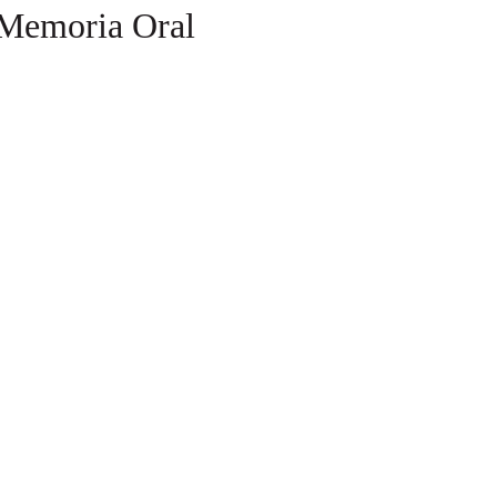
s Memoria Oral